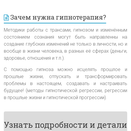
Зачем нужна гипнотерапия?
Методики работы с трансами, гипнозом и изменённым
состоянием сознания могут быть направленны на
создание глубоких изменений не только в личности, но и
вообще в жизни человека, в разных её сферах (деньги,
здоровье, отношения и т.п.).
С помощью гипноза можно исцелять прошлое и
прошлые жизни, отпускать и трансформировать
проблемы в настоящем, создавать и настраивать
будущее! (методы гипнотической регрессии, регрессии
в прошлые жизни и гипнотической прогрессии).
Узнать подробности и детали