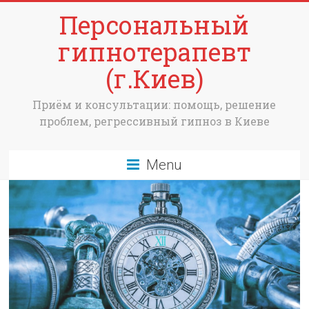
Персональный
гипнотерапевт
(г.Киев)
Приём и консультации: помощь, решение
проблем, регрессивный гипноз в Киеве
Menu