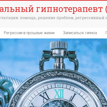
альный гипнотерапевт (
льтации: помощь, решение проблем, регрессивный 
Регрессии в прошлые жизни
Записаться: гипноз