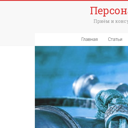
Персон
Приём и консу
Главная
Статьи