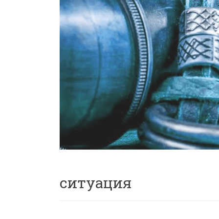
ситуация