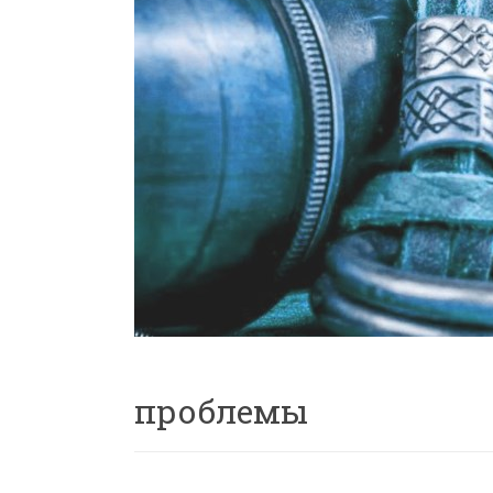
проблемы