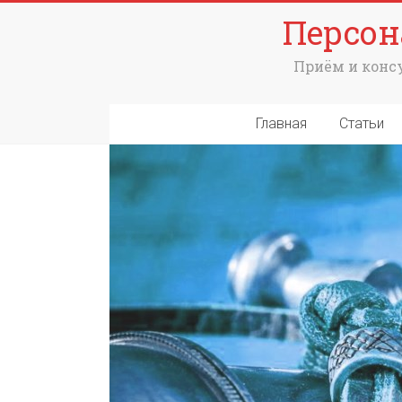
Персон
Приём и консу
Главная
Статьи