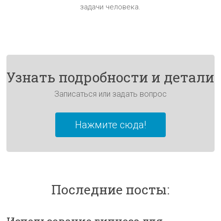
задачи человека.
Узнать подробности и детали
Записаться или задать вопрос
Нажмите сюда!
Последние посты: