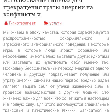
Использование гипноза для
прекращения траты энергии на
конфликты и
Гипнотерапевт
услуги
Мы живем в эпоху хамства, которая характеризуется
распространенностью оскорбительного и
агрессивного антисоциального поведения. Некоторые
игры, в которые люди играют осознанно или
неосознанно, имеют целью выставить других идиотами
или заставить их чувствовать себя именно так.
Поскольку бессознательный переход энергии от одного
человека к другому подразумевает получение или
утрату энергии, одной из наших первоочередных задач
является защита себя от утечки жизненной силы в
процессе взаимодействия с другими людьми. Это
жизненно важно для всех, кто хочет жить в настоящем
и в полную силу. Для этого используются специальные
трансовые и гипнотические техники. Записаться на