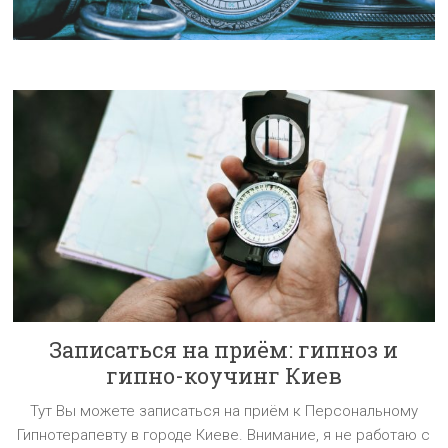
Записаться на приём: гипноз и
гипно-коучинг Киев
Тут Вы можете записаться на приём к Персональному
Гипнотерапевту в городе Киеве. Внимание, я не работаю с