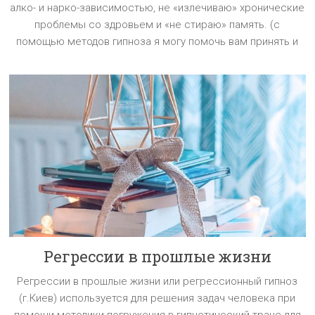
алко- и нарко-зависимостью, не «излечиваю» хронические
проблемы со здровьем и «не стираю» память. (с
помощью методов гипноза я могу помочь вам принять и
Регрессии в прошлые жизни
Регрессии в прошлые жизни или регрессионный гипноз
(г.Киев) используется для решения задач человека при