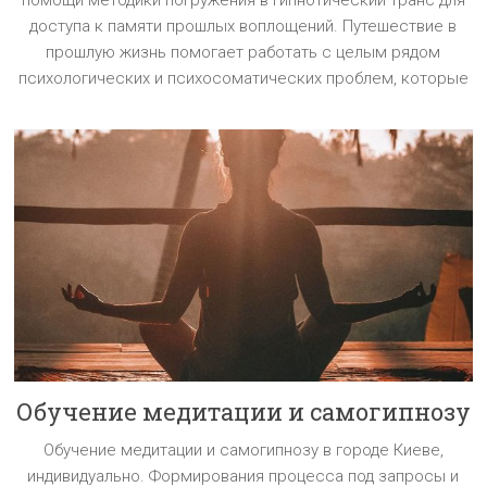
помощи методики погружения в гипнотический транс для
доступа к памяти прошлых воплощений. Путешествие в
прошлую жизнь помогает работать с целым рядом
психологических и психосоматических проблем, которые
Обучение медитации и самогипнозу
Обучение медитации и самогипнозу в городе Киеве,
индивидуально. Формирования процесса под запросы и