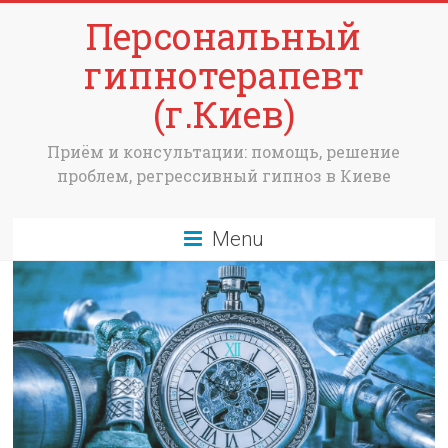
Персональный
гипнотерапевт
(г.Киев)
Приём и консультации: помощь, решение
проблем, регрессивный гипноз в Киеве
Menu