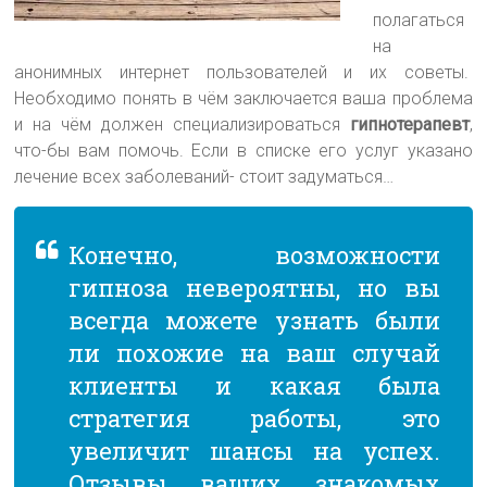
полагаться
на
анонимных интернет пользователей и их советы.
Необходимо понять в чём заключается ваша проблема
и на чём должен специализироваться
гипнотерапевт
,
что-бы вам помочь. Если в списке его услуг указано
лечение всех заболеваний- стоит задуматься…
Конечно, возможности
гипноза невероятны, но вы
всегда можете узнать были
ли похожие на ваш случай
клиенты и какая была
стратегия работы, это
увеличит шансы на успех.
Отзывы ваших знакомых