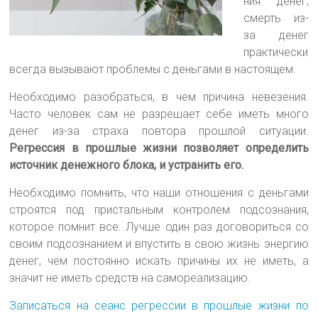
ния денег,
смерть из-
за денег
практически
всегда вызывают проблемы с деньгами в настоящем.
Необходимо разобраться, в чем причина невезения.
Часто человек сам не разрешает себе иметь много
денег из-за страха повтора прошлой ситуации.
Регрессия в прошлые жизни позволяет определить
источник денежного блока, и устранить его.
Необходимо помнить, что наши отношения с деньгами
строятся под пристальным контролем подсознания,
которое помнит все. Лучше один раз договориться со
своим подсознанием и впустить в свою жизнь энергию
денег, чем постоянно искать причины их не иметь, а
значит не иметь средств на самореализацию.
Записаться на сеанс регрессии в прошлые жизни по