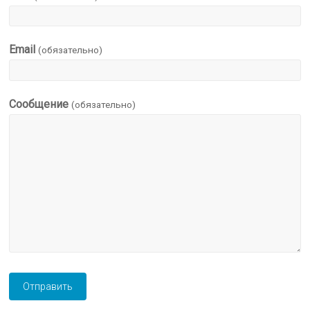
Email
(обязательно)
Сообщение
(обязательно)
Отправить